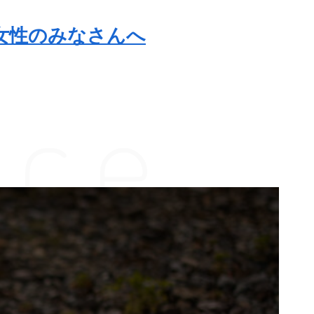
女性のみなさんへ
ace