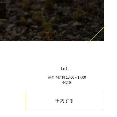
tel.
完全予約制 10:00～17:00
不定休
予約する