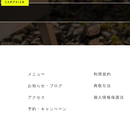
メニュー
利用規約
お知らせ・ブログ
商取引法
アクセス
個人情報保護法
予約・キャンペーン