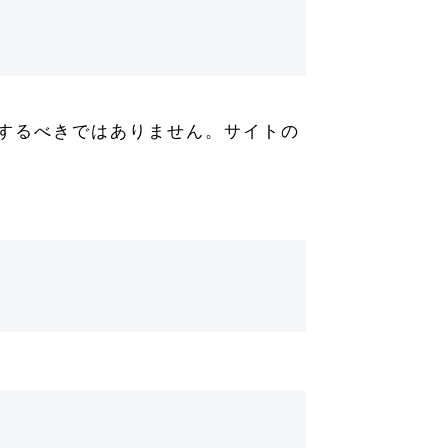
ードするべきではありません。サイトの