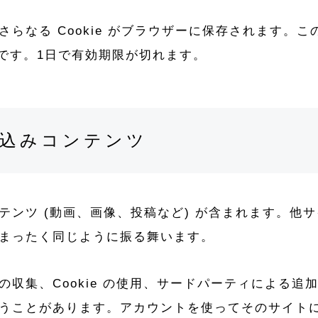
なる Cookie がブラウザーに保存されます。この 
のです。1日で有効期限が切れます。
込みコンテンツ
テンツ (動画、画像、投稿など) が含まれます。他
まったく同じように振る舞います。
収集、Cookie の使用、サードパーティによる追
うことがあります。アカウントを使ってそのサイト