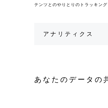
テンツとのやりとりのトラッキング
アナリティクス
あなたのデータの