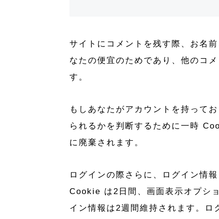
サイトにコメントを残す際、お名前、
なたの便宜のためであり、他のコメン
す。
もしあなたがアカウントを持っており
られるかを判断するために一時 Coo
に廃棄されます。
ログインの際さらに、ログイン情報と
Cookie は2日間、画面表示オプ
イン情報は2週間維持されます。ログ