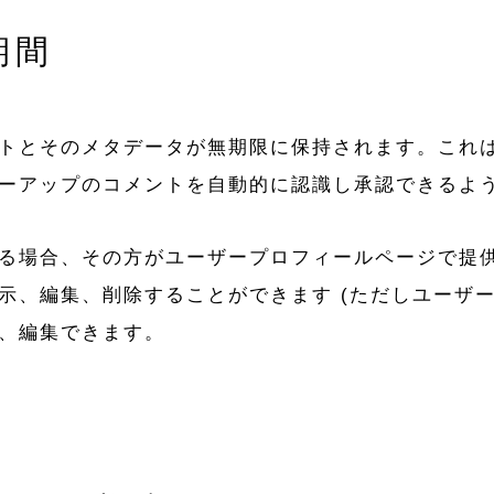
期間
トとそのメタデータが無期限に保持されます。これ
ーアップのコメントを自動的に認識し承認できるよ
る場合、その方がユーザープロフィールページで提
示、編集、削除することができます (ただしユーザ
、編集できます。