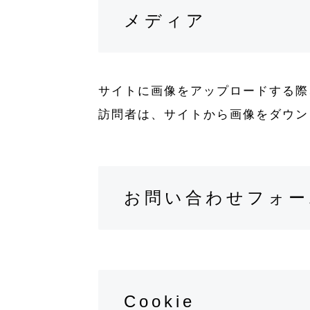
メディア
サイトに画像をアップロードする際、
訪問者は、サイトから画像をダウン
お問い合わせフォー
Cookie