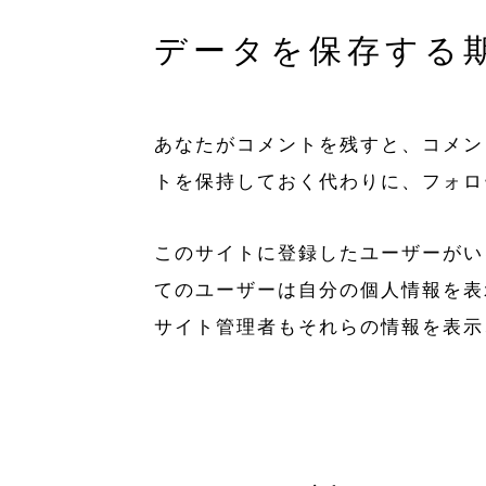
データを保存する
あなたがコメントを残すと、コメン
トを保持しておく代わりに、フォロ
このサイトに登録したユーザーがい
てのユーザーは自分の個人情報を表
サイト管理者もそれらの情報を表示