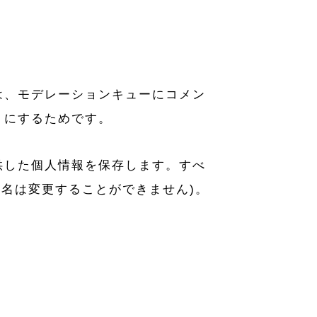
は、モデレーションキューにコメン
うにするためです。
供した個人情報を保存します。すべ
ー名は変更することができません)。