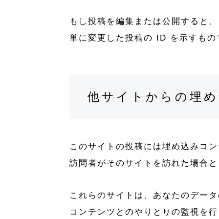
もし投稿を編集または公開すると、さら
単に変更した投稿の ID を示すも
他サイトからの埋め
このサイトの投稿には埋め込みコン
訪問者がそのサイトを訪れた場合と
これらのサイトは、あなたのデータの
コンテンツとのやりとりの監視を行