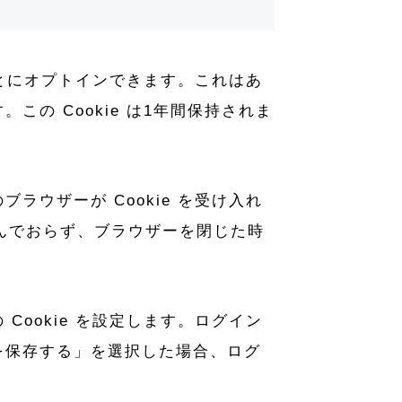
ことにオプトインできます。これはあ
の Cookie は1年間保持されま
ウザーが Cookie を受け入れ
を含んでおらず、ブラウザーを閉じた時
ookie を設定します。ログイン
状態を保存する」を選択した場合、ログ