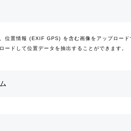
位置情報 (EXIF GPS) を含む画像をアップロ
ロードして位置データを抽出することができます。
ム