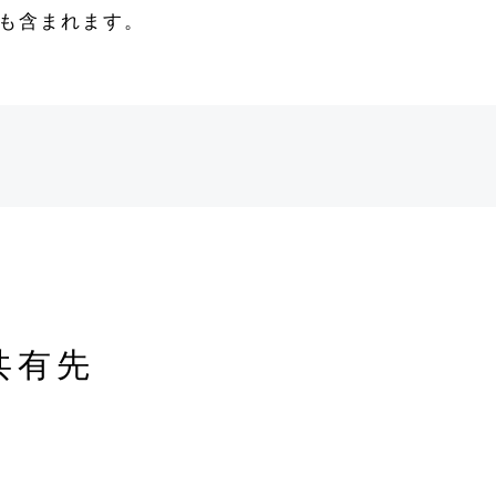
も含まれます。
共有先