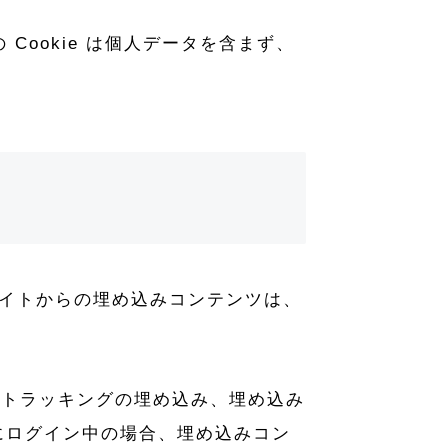
Cookie は個人データを含まず、
サイトからの埋め込みコンテンツは、
加トラッキングの埋め込み、埋め込み
にログイン中の場合、埋め込みコン