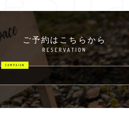
ご予約はこちらから
RESERVATION