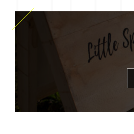
利用規約
商取引法
個人情報保護法