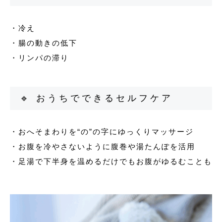
・冷え
・腸の動きの低下
・リンパの滞り
🔹 おうちでできるセルフケア
・おへそまわりを“の”の字にゆっくりマッサージ
・お腹を冷やさないように腹巻や湯たんぽを活用
・足湯で下半身を温めるだけでもお腹がゆるむことも