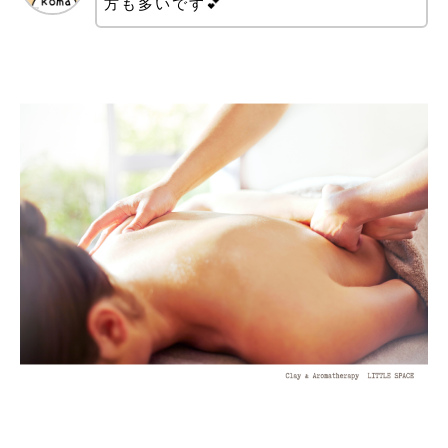
方も多いです💕