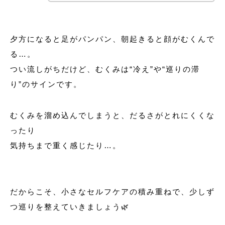
夕方になると足がパンパン、朝起きると顔がむくんで
る…。
つい流しがちだけど、むくみは“冷え”や“巡りの滞
り”のサインです。
むくみを溜め込んでしまうと、だるさがとれにくくな
ったり
気持ちまで重く感じたり…。
だからこそ、小さなセルフケアの積み重ねで、少しず
つ巡りを整えていきましょう🌿