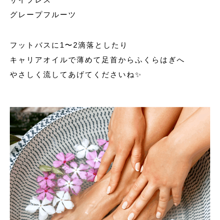
グレープフルーツ
フットバスに1〜2滴落としたり
キャリアオイルで薄めて足首からふくらはぎへ
やさしく流してあげてくださいね✨