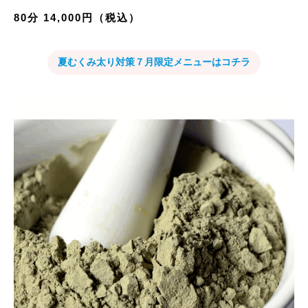
80分 14,000円（税込）
夏むくみ太り対策７月限定メニューはコチラ