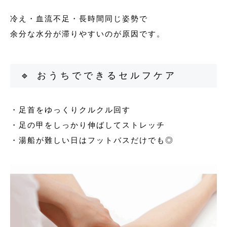
冷え・血流不足・長時間同じ姿勢で
余分な水分が滞りやすいのが原因です。
🔹 おうちでできるセルフケア
・足首をゆっくりクルクル回す
・足の甲をしっかり伸ばしてストレッチ
・湯船が難しい日はフットバスだけでも◎