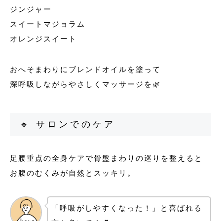
ジンジャー
スイートマジョラム
オレンジスイート
おへそまわりにブレンドオイルを塗って
深呼吸しながらやさしくマッサージを🌿
🔹 サロンでのケア
足腰重点の全身ケアで骨盤まわりの巡りを整えると
お腹のむくみが自然とスッキリ。
「呼吸がしやすくなった！」と喜ばれる