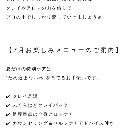
クレイやアロマの力を借りて
プロの手でしっかり流していきましょう🌿
【7月お楽しみメニューのご案内】
夏だけの特別ケアは
“ため込まない私”を育てるお手伝いです。
✔️ クレイ足湯
✔️ ふくらはぎクレイパック
✔️ 足腰重点の全身アロマケア
✔️ カウンセリング＆セルフケアアドバイス付き