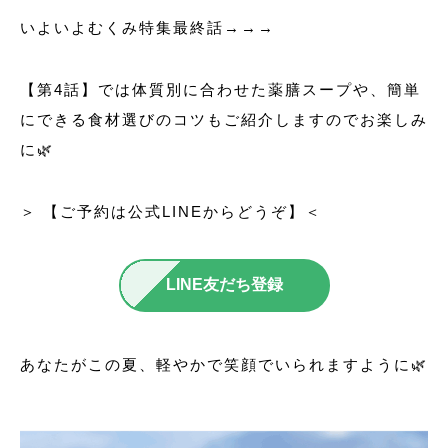
いよいよむくみ特集最終話→→→
【第4話】では体質別に合わせた薬膳スープや、簡単
にできる食材選びのコツもご紹介しますのでお楽しみ
に🌿
＞ 【ご予約は公式LINEからどうぞ】＜
LINE友だち登録
あなたがこの夏、軽やかで笑顔でいられますように🌿