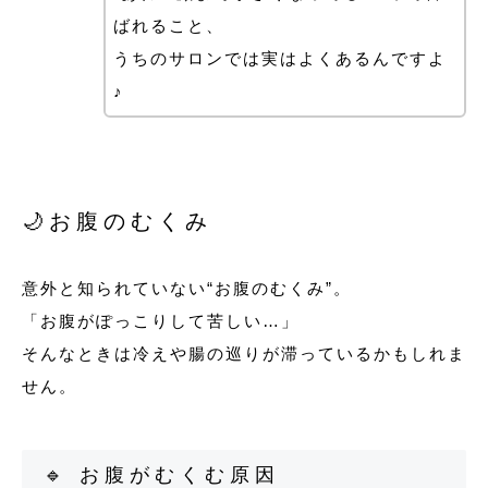
ばれること、
うちのサロンでは実はよくあるんですよ
♪
🌙お腹のむくみ
意外と知られていない“お腹のむくみ”。
「お腹がぽっこりして苦しい…」
そんなときは冷えや腸の巡りが滞っているかもしれま
せん。
🔹 お腹がむくむ原因