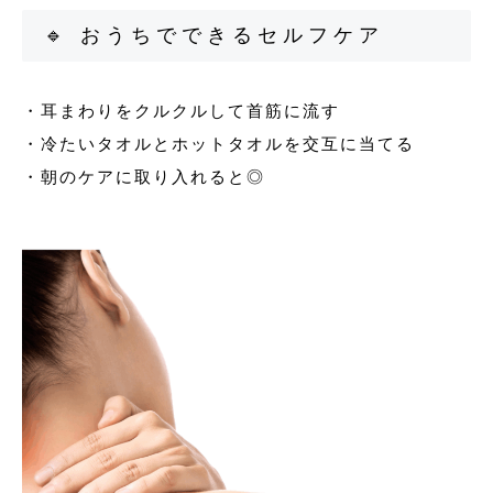
🔹 おうちでできるセルフケア
・耳まわりをクルクルして首筋に流す
・冷たいタオルとホットタオルを交互に当てる
・朝のケアに取り入れると◎