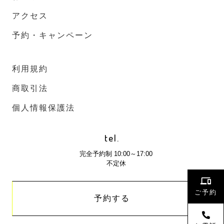
アクセス
予約・キャンペーン
利用規約
商取引法
個人情報保護法
tel.
完全予約制 10:00～17:00
不定休
ご予約
予約する