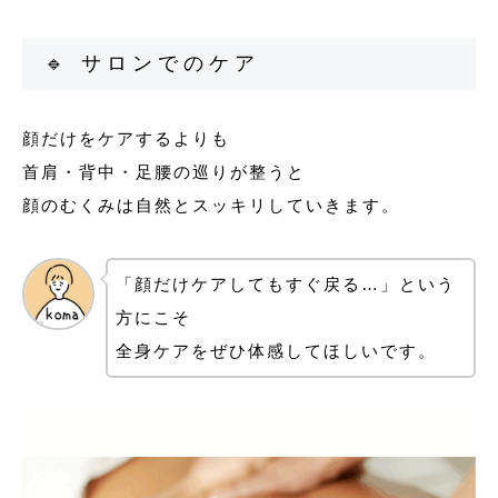
🔹 サロンでのケア
顔だけをケアするよりも
首肩・背中・足腰の巡りが整うと
顔のむくみは自然とスッキリしていきます。
「顔だけケアしてもすぐ戻る…」という
方にこそ
全身ケアをぜひ体感してほしいです。