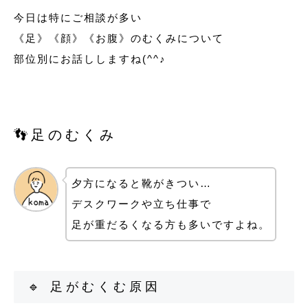
今日は特にご相談が多い
《足》《顔》《お腹》のむくみについて
部位別にお話ししますね(^^♪
👣足のむくみ
夕方になると靴がきつい…
デスクワークや立ち仕事で
足が重だるくなる方も多いですよね。
🔹 足がむくむ原因