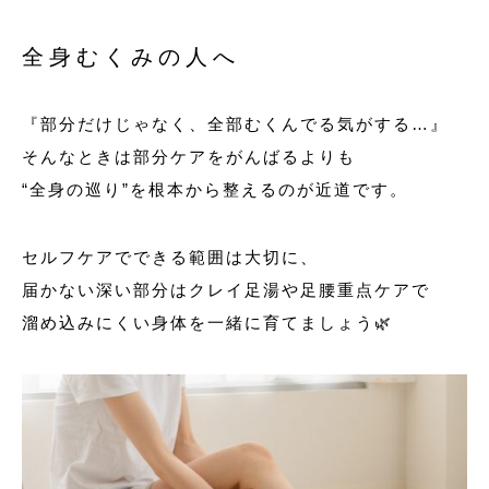
全身むくみの人へ
『部分だけじゃなく、全部むくんでる気がする…』
そんなときは部分ケアをがんばるよりも
“全身の巡り”を根本から整えるのが近道です。
セルフケアでできる範囲は大切に、
届かない深い部分はクレイ足湯や足腰重点ケアで
溜め込みにくい身体を一緒に育てましょう🌿