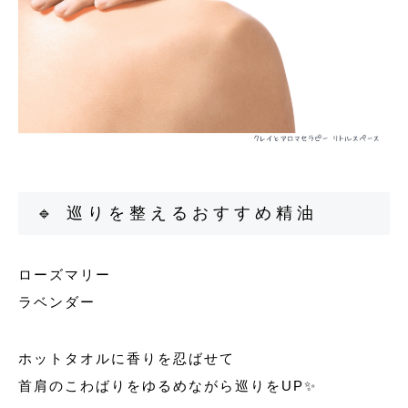
🔹 巡りを整えるおすすめ精油
ローズマリー
ラベンダー
ホットタオルに香りを忍ばせて
首肩のこわばりをゆるめながら巡りをUP✨