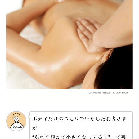
ボディだけのつもりでいらしたお客さま
が
“あれ？顔まで小さくなってる！”って喜