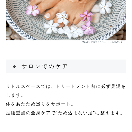
🔹 サロンでのケア
リトルスペースでは、トリートメント前に必ず足湯を
します。
体をあたため巡りをサポート。
足腰重点の全身ケアで“ため込まない足”に整えます。