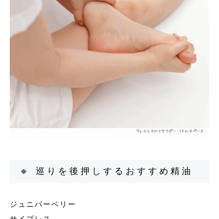
🔹 巡りを後押しするおすすめ精油
ジュニパーベリー
サイプレス