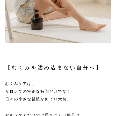
【むくみを溜め込まない自分へ】
むくみケアは、
サロンでの特別な時間だけでなく
日々の小さな習慣が何より大切。
セルフケアだけでは届きにくい部分は