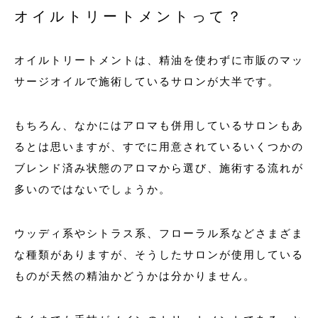
オイルトリートメントって？
オイルトリートメントは、精油を使わずに市販のマッ
サージオイルで施術しているサロンが大半です。
もちろん、なかにはアロマも併用しているサロンもあ
るとは思いますが、すでに用意されているいくつかの
ブレンド済み状態のアロマから選び、施術する流れが
多いのではないでしょうか。
ウッディ系やシトラス系、フローラル系などさまざま
な種類がありますが、そうしたサロンが使用している
ものが天然の精油かどうかは分かりません。