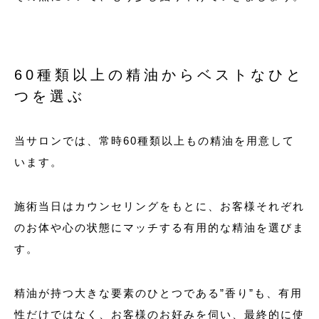
60種類以上の精油からベストなひと
つを選ぶ
当サロンでは、常時60種類以上もの精油を用意して
います。
施術当日はカウンセリングをもとに、お客様それぞれ
のお体や心の状態にマッチする有用的な精油を選びま
す。
精油が持つ大きな要素のひとつである”香り”も、有用
性だけではなく、お客様のお好みを伺い、最終的に使