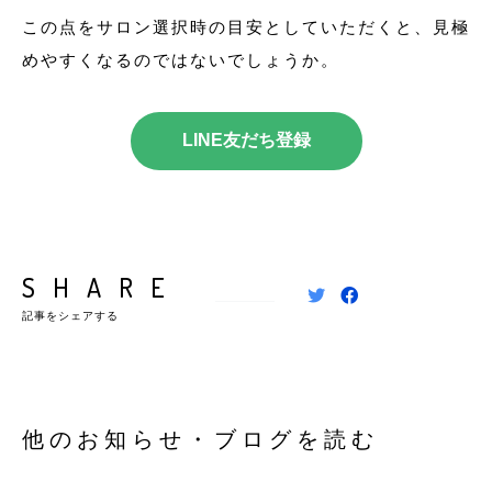
この点をサロン選択時の目安としていただくと、見極
めやすくなるのではないでしょうか。
LINE友だち登録
SHARE
記事をシェアする
他のお知らせ・ブログを読む