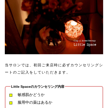
当サロンでは、初回ご来店時に必ずカウンセリングシ
ートのご記入をしていただきます。
Little Spaceのカウンセリング内容
敏感肌かどうか
服用中の薬はあるか