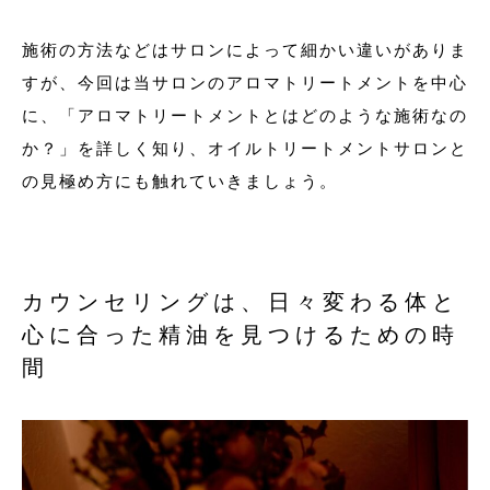
施術の方法などはサロンによって細かい違いがありま
すが、今回は当サロンのアロマトリートメントを中心
に、「アロマトリートメントとはどのような施術なの
か？」を詳しく知り、オイルトリートメントサロンと
の見極め方にも触れていきましょう。
カウンセリングは、日々変わる体と
心に合った精油を見つけるための時
間