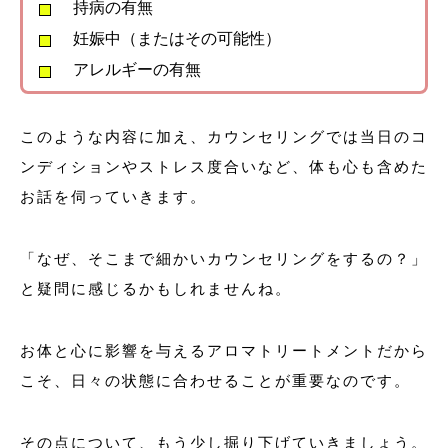
持病の有無
妊娠中（またはその可能性）
アレルギーの有無
このような内容に加え、カウンセリングでは当日のコ
ンディションやストレス度合いなど、体も心も含めた
お話を伺っていきます。
「なぜ、そこまで細かいカウンセリングをするの？」
と疑問に感じるかもしれませんね。
お体と心に影響を与えるアロマトリートメントだから
こそ、日々の状態に合わせることが重要なのです。
その点について、もう少し掘り下げていきましょう。