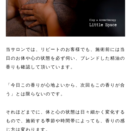
当サロンでは、リピートのお客様でも、施術前には当
日のお体や心の状態を必ず伺い、ブレンドした精油の
香りも確認して頂いています。
「今日この香りが心地よいから、次回もこの香りが合
う」とは限らないのです。
それほどまでに、体と心の状態は日々細かく変化する
もので、施術する季節や時間帯によっても、香りの感
じ方は変わります。