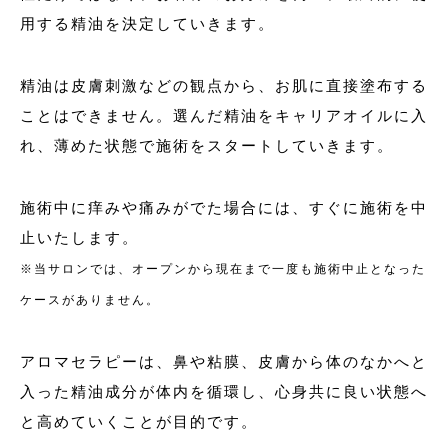
用する精油を決定していきます。
精油は皮膚刺激などの観点から、お肌に直接塗布する
ことはできません。選んだ精油をキャリアオイルに入
れ、薄めた状態で施術をスタートしていきます。
施術中に痒みや痛みがでた場合には、すぐに施術を中
止いたします。
※当サロンでは、オープンから現在まで一度も施術中止となった
ケースがありません。
アロマセラピーは、鼻や粘膜、皮膚から体のなかへと
入った精油成分が体内を循環し、心身共に良い状態へ
と高めていくことが目的です。