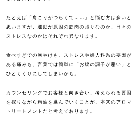
たとえば「肩こりがつらくて……」と悩む方は多いと
思いますが、運動が原因の筋肉の張りなのか、日々の
ストレスなのかはそれぞれ異なります。
食べすぎでの胸やけも、ストレスや婦人科系の要因が
ある痛みも、言葉では簡単に「お腹の調子が悪い」と
ひとくくりにしてしまいがち。
カウンセリングでお客様と向き合い、考えられる要因
を探りながら精油を選んでいくことが、本来のアロマ
トリートメントだと考えております。