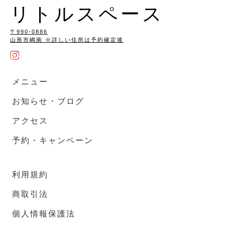
リトルスペース
〒990-0886
山形市嶋南 ※詳しい住所は予約確定後
メニュー
お知らせ・ブログ
アクセス
予約・キャンペーン
利用規約
商取引法
個人情報保護法