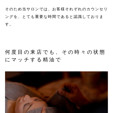
そのため当サロンでは、お客様それぞれのカウンセリ
ングを、とても重要な時間であると認識しておりま
す。
何度目の来店でも、その時々の状態
にマッチする精油で